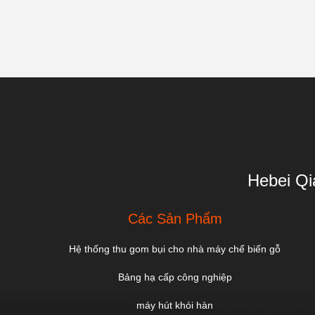
Hebei Qi
Các Sản Phẩm
Hệ thống thu gom bụi cho nhà máy chế biến gỗ
Bảng hạ cấp công nghiệp
máy hút khói hàn