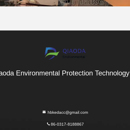
aoda Environmental Protection Technology 
hbkedacc@gmail.com
86-0317-8188867