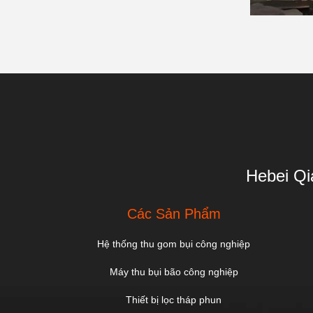
Hebei Qi
Các Sản Phẩm
Hệ thống thu gom bụi công nghiệp
Máy thu bụi bão công nghiệp
Thiết bị lọc tháp phun