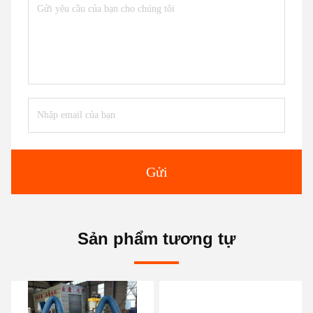
Gửi
Sản phẩm tương tự