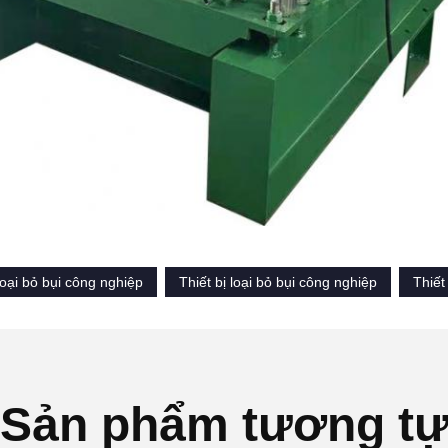
oại bỏ bụi công nghiệp
Thiết bị loại bỏ bụi công nghiệp
Thiết
Sản phẩm tương t