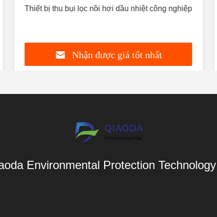
hình
Thiết bị thu bụi lọc nồi hơi dầu nhiệt công nghiệp
Nhận được giá tốt nhất
aoda Environmental Protection Technology 