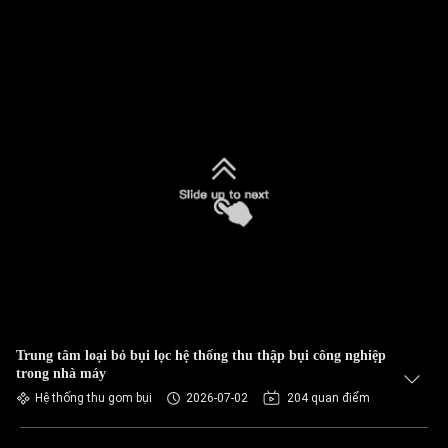
Trung tâm loại bỏ bụi lọc hệ thống thu thập bụi công nghiệp
trong nhà máy
Hệ thống thu gom bụi
2026-07-02
204 quan điểm