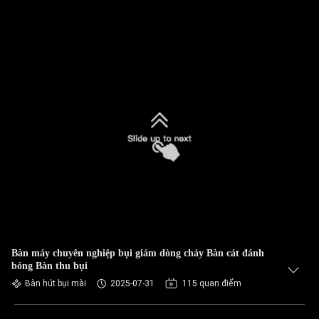
Bàn máy chuyên nghiệp bụi giảm dòng chảy Bàn cát đánh
bóng Bàn thu bụi
Bàn hút bụi mài
2025-07-31
115 quan điểm