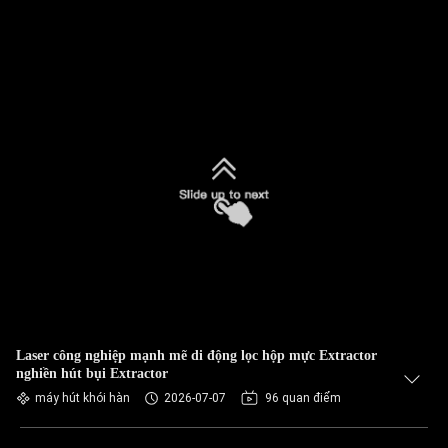
Laser công nghiệp mạnh mẽ di động lọc hộp mực Extractor
nghiền hút bụi Extractor
máy hút khói hàn
2026-07-07
96 quan điểm