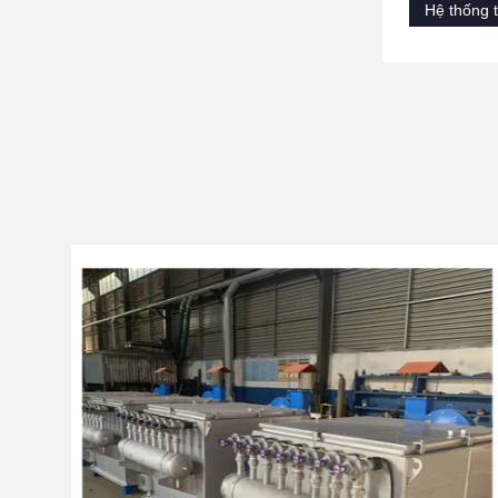
Hệ thống 