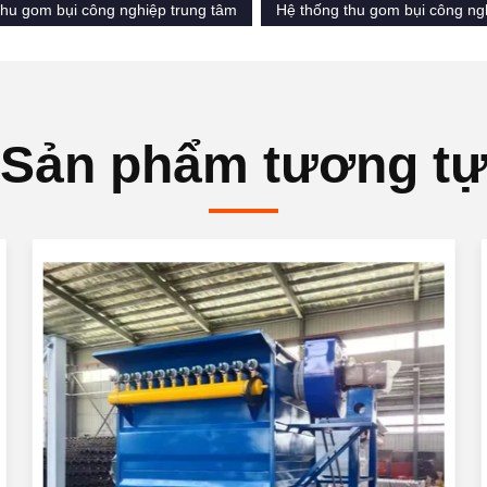
thu gom bụi công nghiệp trung tâm
Hệ thống thu gom bụi công ng
Sản phẩm tương t