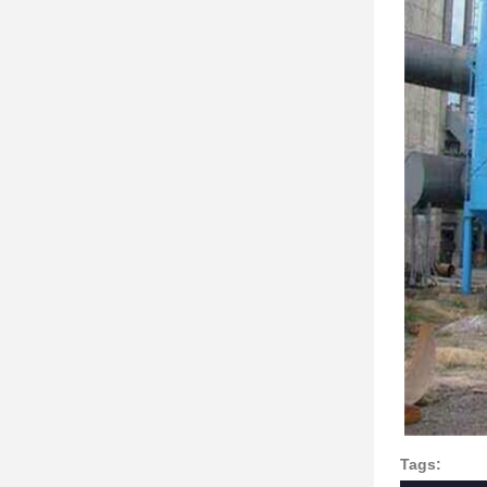
Tags: