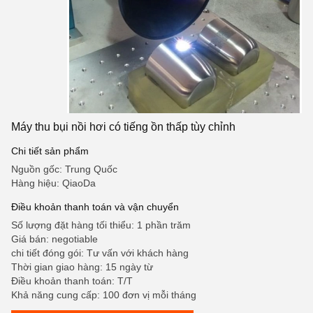
Máy thu bụi nồi hơi có tiếng ồn thấp tùy chỉnh
Chi tiết sản phẩm
Nguồn gốc: Trung Quốc
Hàng hiệu: QiaoDa
Điều khoản thanh toán và vận chuyển
Số lượng đặt hàng tối thiểu: 1 phần trăm
Giá bán: negotiable
chi tiết đóng gói: Tư vấn với khách hàng
Thời gian giao hàng: 15 ngày từ
Điều khoản thanh toán: T/T
Khả năng cung cấp: 100 đơn vị mỗi tháng