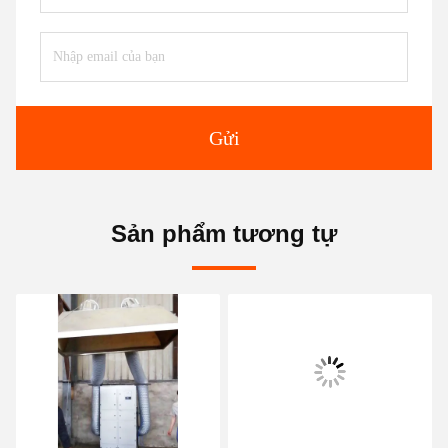
Gửi
Sản phẩm tương tự