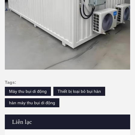
Tags:
Máy thu bụi di động
Thiết bị loại bỏ bụi hàn
hàn máy thu bụi di động
Liên lạc