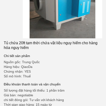
Tủ chứa 20ft tạm thời chứa vật liệu nguy hiểm cho hàng
hóa nguy hiểm
Chi tiết sản phẩm
Nguồn gốc: Trung Quốc
Hàng hiệu: QiaoDa
Chứng nhận: YES
Số mô hình: Thuế
Điều khoản thanh toán và vận chuyển
Số lượng đặt hàng tối thiểu: 1 phần trăm
Giá bán: negotiable
chi tiết đóng gói: Tư vấn với khách hàng
Thời gian giao hàng: 15 ngày từ